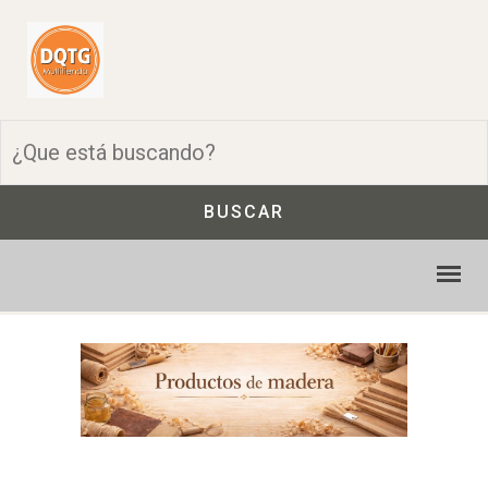
BUSCAR