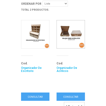
ORDENAR POR
TOTAL 2 PRODUCTOS.
Cod.
Cod.
Organizador De
Organizador De
Escritorio
Acrilicos
CONSULTAR
CONSULTAR