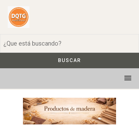
BUSCAR