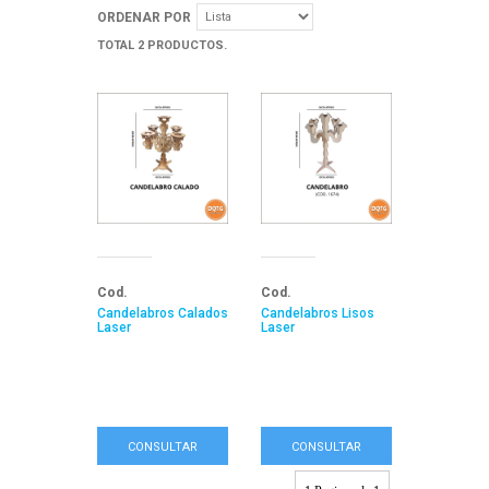
ORDENAR POR
TOTAL 2 PRODUCTOS.
Cod.
Cod.
Candelabros Calados
Candelabros Lisos
Laser
Laser
CONSULTAR
CONSULTAR