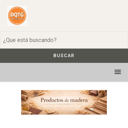
BUSCAR