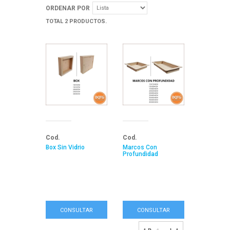
ORDENAR POR
TOTAL 2 PRODUCTOS.
Cod.
Cod.
Box Sin Vidrio
Marcos Con
Profundidad
CONSULTAR
CONSULTAR