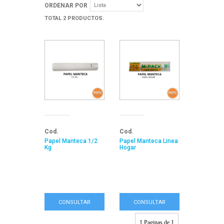
ORDENAR POR
TOTAL 2 PRODUCTOS.
Cod.
Cod.
Papel Manteca 1/2
Papel Manteca Linea
Kg
Hogar
CONSULTAR
CONSULTAR
1 Paginas de 1