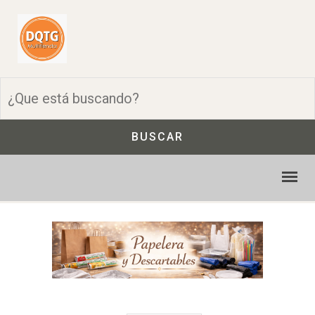
BUSCAR