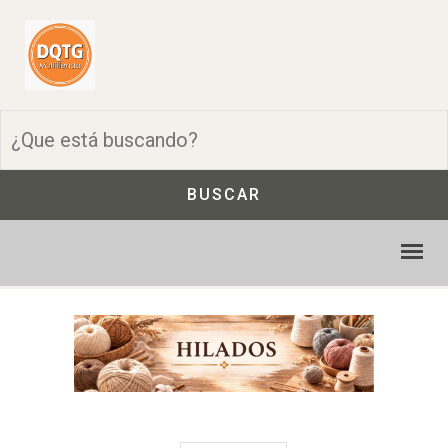
BUSCAR