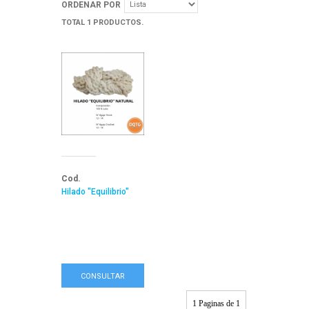
ORDENAR POR
TOTAL 1 PRODUCTOS.
Cod.
Hilado "Equilibrio"
CONSULTAR
1 Paginas de 1