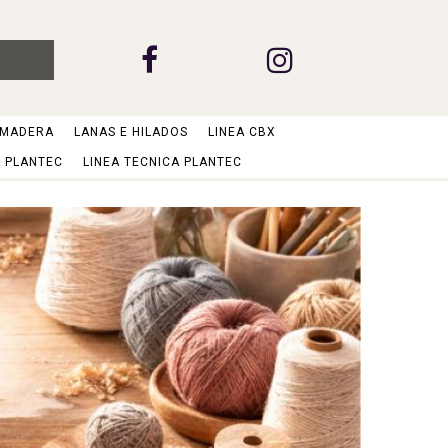
 MADERA
LANAS E HILADOS
LINEA CBX
A PLANTEC
LINEA TECNICA PLANTEC