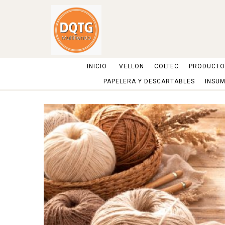
INICIO
VELLON
COLTEC
PRODUCTOS
PAPELERA Y DESCARTABLES
INSUM