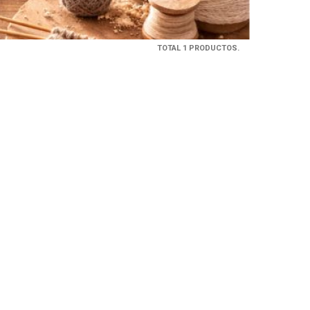
TOTAL 1 PRODUCTOS.