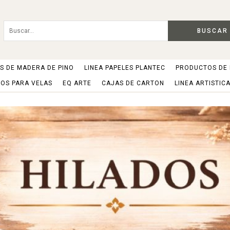
BUSCAR
 DE MADERA DE PINO
LINEA PAPELES PLANTEC
PRODUCTOS DE
OS PARA VELAS
EQ ARTE
CAJAS DE CARTON
LINEA ARTISTIC