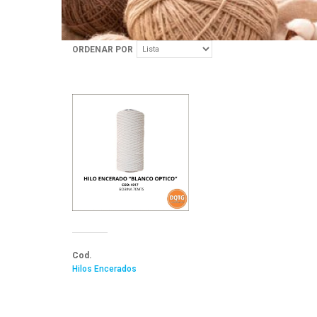
ORDENAR POR
Cod.
Hilos Encerados