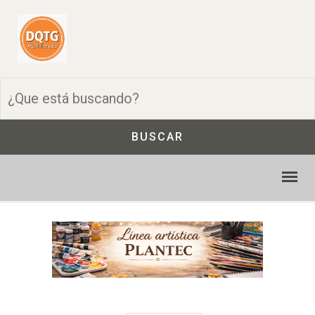
BUSCAR