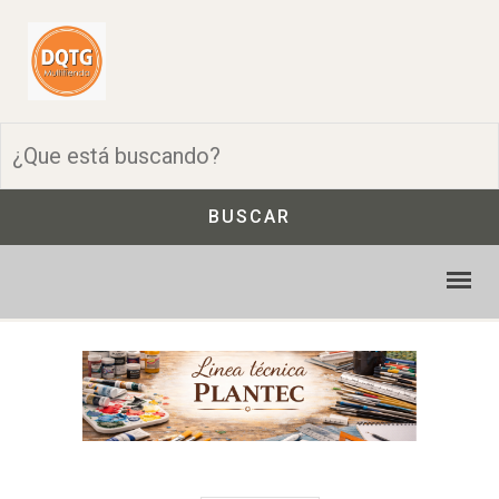
BUSCAR