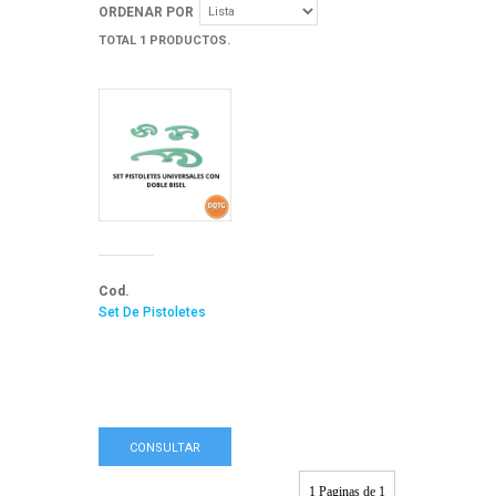
ORDENAR POR
TOTAL 1 PRODUCTOS.
Cod.
Set De Pistoletes
CONSULTAR
1 Paginas de 1