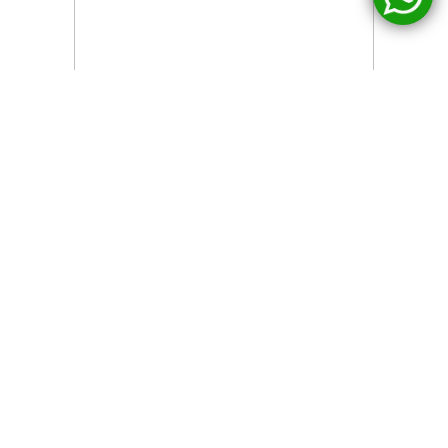
ORDENAR POR
TOTAL 0 PRODUCTOS.