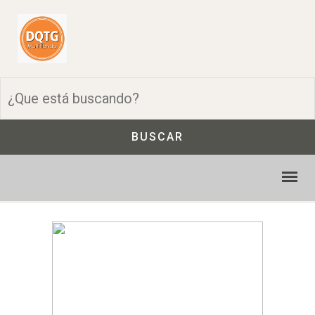
BUSCAR